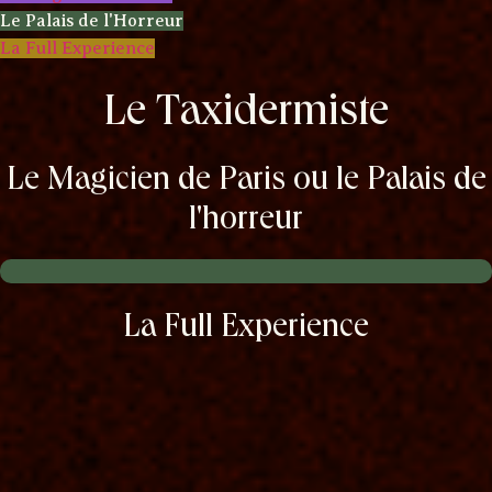
Le Palais de l'Horreur
La Full Experience
Le Taxidermiste
Le Magicien de Paris ou le Palais de
l'horreur
La Full Experience