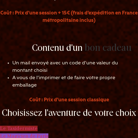
Coût : Prix d’une session + 15€ (frais d’expédition en France
métropolitaine inclus)
bon cadeau
Contenu d'un
Un mail envoyé avec un code d’une valeur du
montant choisi
A vous de l’imprimer et de faire votre propre
emballage
Coût : Prix d’une session classique
Choisissez l'aventure de votre choix
Le Taxidermiste
Le Magicien de Paris