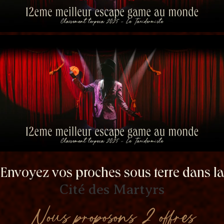
Envoyez vos proches sous terre dans la
Cité des Martyrs
Nous proposons 2 offres