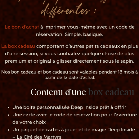
différentes :
Le bon d’achat
à imprimer vous-même avec un code de
réservation. Simple, basique.
La box cadeau
comportant d’autres petits cadeaux en plus
d’une session, si vous souhaitez quelque chose de plus
premium et original a glisser directement sous le sapin.
Nos bon cadeau et box cadeau sont valables pendant 18 mois à
partir de la date d'achat.
box cadeau
Contenu d'une
Une boite personnalisée Deep Inside prêt à offrir
Une carte avec le code de reservation pour l’aventure
de votre choix
Un paquet de cartes à jouer et de magie Deep Inside
– La Cité des Martyrs