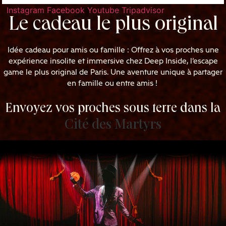
Instagram
Facebook
Youtube
Tripadvisor
Le cadeau le plus original
Idée cadeau pour amis ou famille : Offrez à vos proches une
expérience insolite et immersive chez Deep Inside, l’escape
game le plus original de Paris. Une aventure unique à partager
en famille ou entre amis !
Envoyez vos proches sous terre dans la
Cité des Martyrs