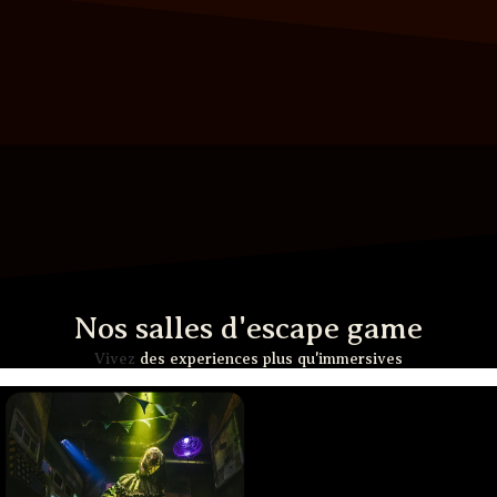
Nos salles d'escape game
Vivez
des experiences plus qu'immersives