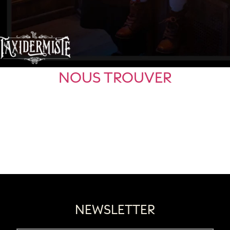
NOUS TROUVER
NEWSLETTER