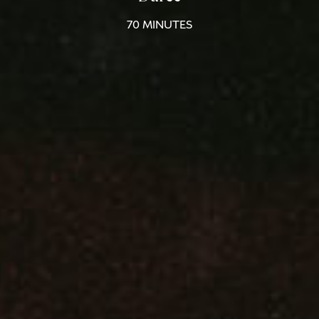
70 MINUTES