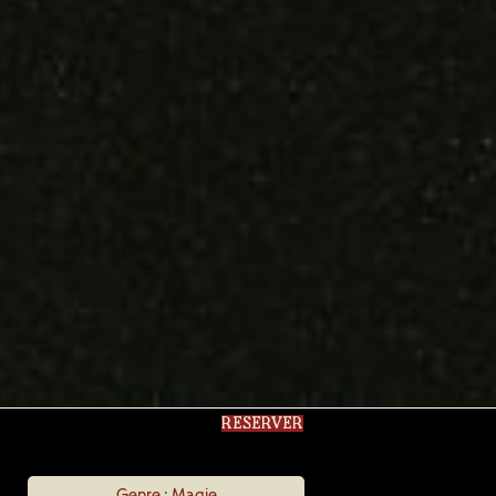
RESERVER