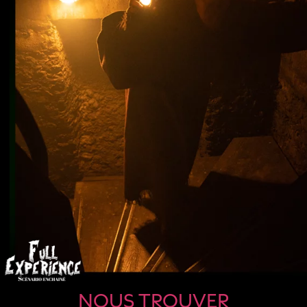
NOUS TROUVER