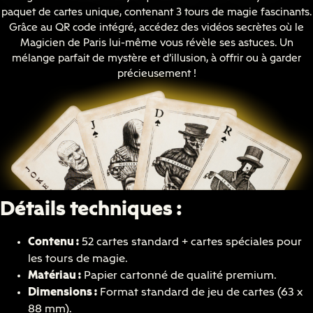
paquet de cartes unique, contenant 3 tours de magie fascinants.
Grâce au QR code intégré, accédez des vidéos secrètes où le
Magicien de Paris lui-même vous révèle ses astuces. Un
mélange parfait de mystère et d’illusion, à offrir ou à garder
précieusement !
Détails techniques :
Contenu :
52 cartes standard + cartes spéciales pour
les tours de magie.
Matériau :
Papier cartonné de qualité premium.
Dimensions :
Format standard de jeu de cartes (63 x
88 mm).