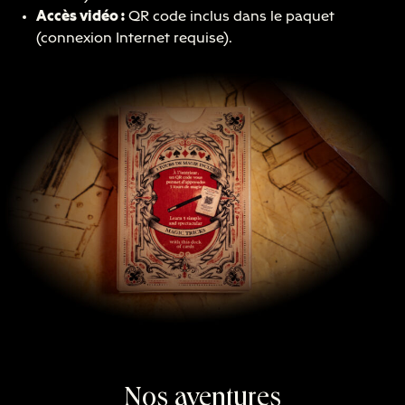
Accès vidéo :
QR code inclus dans le paquet
(connexion Internet requise).
Nos aventures