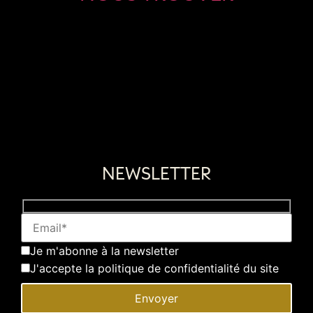
NEWSLETTER
Je m'abonne à la newsletter
J'accepte la politique de confidentialité du site