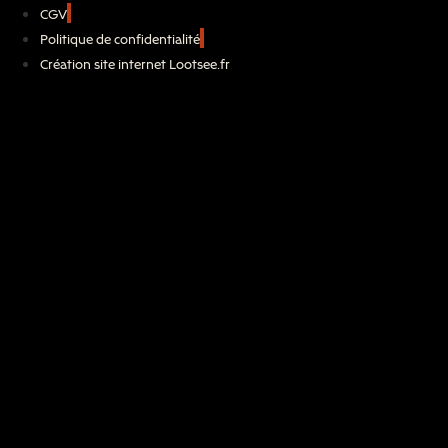
CGV
Politique de confidentialité
Création site internet Lootsee.fr